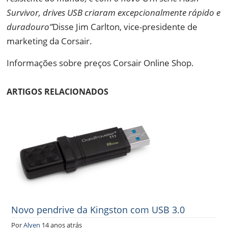
Survivor, drives USB criaram excepcionalmente rápido e
duradouro”
Disse Jim Carlton, vice-presidente de
marketing da Corsair.
Informações sobre preços Corsair Online Shop.
ARTIGOS RELACIONADOS
Novo pendrive da Kingston com USB 3.0
Por
Alyen
14 anos atrás