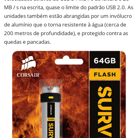
MB / s na escrita, quase o limite do padrão USB 2.0. As
unidades também estão abrangidas por um invólucro
de alumínio que o torna resistente à água (cerca de
200 metros de profundidade), e protegido contra as
quedas e pancadas.