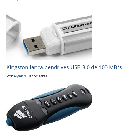
Kingston lança pendrives USB 3.0 de 100 MB/s
Por
Alyen
15 anos atrás