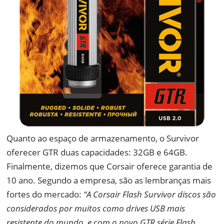
Quanto ao espaço de armazenamento, o Survivor
oferecer GTR duas capacidades: 32GB e 64GB.
Finalmente, dizemos que Corsair oferece garantia de
10 ano. Segundo a empresa, são as lembranças mais
fortes do mercado:
“A Corsair Flash Survivor discos são
considerados por muitos como drives USB mais
resistente do mundo, e com o novo GTR série Flash