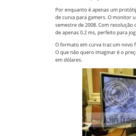
Por enquanto é apenas um protótip
de curva para gamers. O monitor u
semestre de 2008. Com resolução d
de apenas 0.2 ms, perfeito para jog
O formato em curva traz um novo f
O que não quero imaginar é o preç
em dólares.