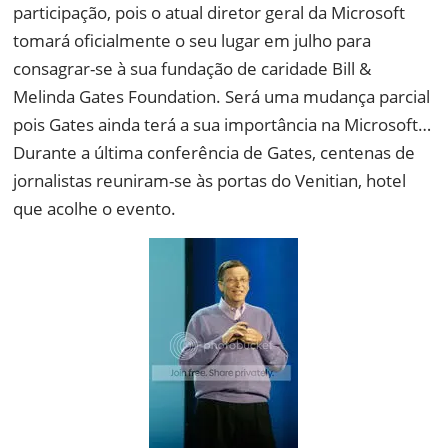
participação, pois o atual diretor geral da Microsoft
tomará oficialmente o seu lugar em julho para
consagrar-se à sua fundação de caridade Bill &
Melinda Gates Foundation. Será uma mudança parcial
pois Gates ainda terá a sua importância na Microsoft…
Durante a última conferência de Gates, centenas de
jornalistas reuniram-se às portas do Venitian, hotel
que acolhe o evento.