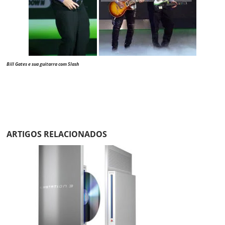
Bill Gates e sua guitarra com Slash
ARTIGOS RELACIONADOS