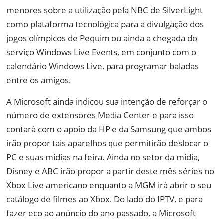
menores sobre a utilização pela NBC de SilverLight
como plataforma tecnológica para a divulgação dos
jogos olímpicos de Pequim ou ainda a chegada do
serviço Windows Live Events, em conjunto com o
calendário Windows Live, para programar baladas
entre os amigos.
A Microsoft ainda indicou sua intenção de reforçar o
número de extensores Media Center e para isso
contará com o apoio da HP e da Samsung que ambos
irão propor tais aparelhos que permitirão deslocar o
PC e suas mídias na feira. Ainda no setor da mídia,
Disney e ABC irão propor a partir deste mês séries no
Xbox Live americano enquanto a MGM irá abrir o seu
catálogo de filmes ao Xbox. Do lado do IPTV, e para
fazer eco ao anúncio do ano passado, a Microsoft