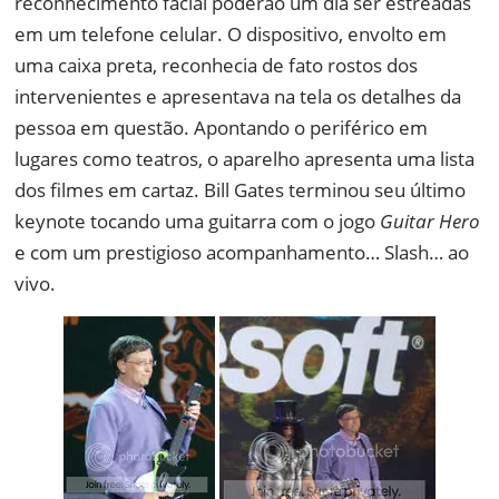
reconhecimento facial poderão um dia ser estreadas
em um telefone celular. O dispositivo, envolto em
uma caixa preta, reconhecia de fato rostos dos
intervenientes e apresentava na tela os detalhes da
pessoa em questão. Apontando o periférico em
lugares como teatros, o aparelho apresenta uma lista
dos filmes em cartaz. Bill Gates terminou seu último
keynote tocando uma guitarra com o jogo
Guitar Hero
e com um prestigioso acompanhamento… Slash… ao
vivo.