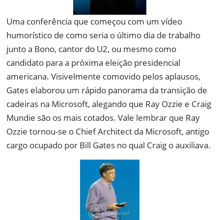
Uma conferência que começou com um vídeo
humorístico de como seria o último dia de trabalho
junto a Bono, cantor do U2, ou mesmo como
candidato para a próxima eleição presidencial
americana. Visivelmente comovido pelos aplausos,
Gates elaborou um rápido panorama da transição de
cadeiras na Microsoft, alegando que Ray Ozzie e Craig
Mundie são os mais cotados. Vale lembrar que Ray
Ozzie tornou-se o Chief Architect da Microsoft, antigo
cargo ocupado por Bill Gates no qual Craig o auxiliava.