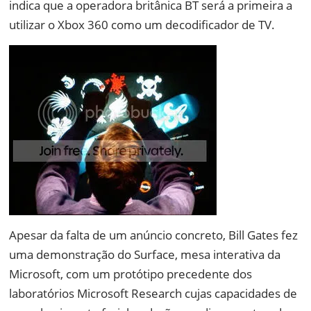
indica que a operadora britânica BT será a primeira a
utilizar o Xbox 360 como um decodificador de TV.
Apesar da falta de um anúncio concreto, Bill Gates fez
uma demonstração do Surface, mesa interativa da
Microsoft, com um protótipo precedente dos
laboratórios Microsoft Research cujas capacidades de