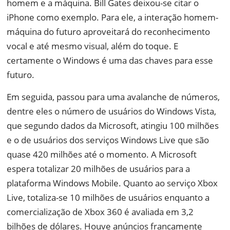
homem e a máquina. Bill Gates deixou-se citar o
iPhone como exemplo. Para ele, a interação homem-
máquina do futuro aproveitará do reconhecimento
vocal e até mesmo visual, além do toque. E
certamente o Windows é uma das chaves para esse
futuro.
Em seguida, passou para uma avalanche de números,
dentre eles o número de usuários do Windows Vista,
que segundo dados da Microsoft, atingiu 100 milhões
e o de usuários dos serviços Windows Live que são
quase 420 milhões até o momento. A Microsoft
espera totalizar 20 milhões de usuários para a
plataforma Windows Mobile. Quanto ao serviço Xbox
Live, totaliza-se 10 milhões de usuários enquanto a
comercialização de Xbox 360 é avaliada em 3,2
bilhões de dólares. Houve anúncios francamente