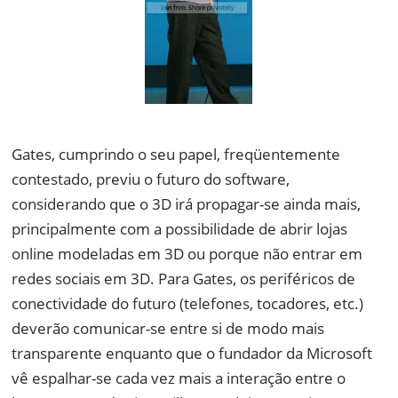
Gates, cumprindo o seu papel, freqüentemente
contestado, previu o futuro do software,
considerando que o 3D irá propagar-se ainda mais,
principalmente com a possibilidade de abrir lojas
online modeladas em 3D ou porque não entrar em
redes sociais em 3D. Para Gates, os periféricos de
conectividade do futuro (telefones, tocadores, etc.)
deverão comunicar-se entre si de modo mais
transparente enquanto que o fundador da Microsoft
vê espalhar-se cada vez mais a interação entre o