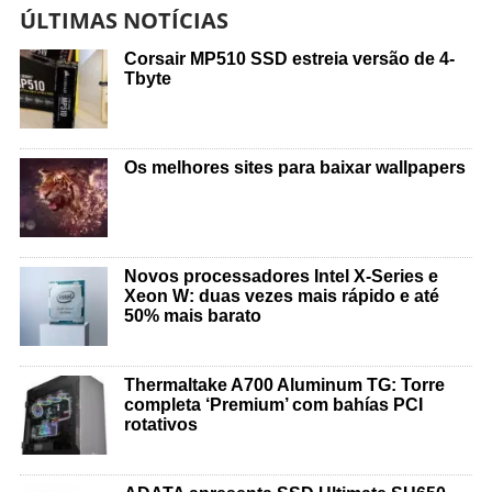
ÚLTIMAS NOTÍCIAS
Corsair MP510 SSD estreia versão de 4-
Tbyte
Os melhores sites para baixar wallpapers
Novos processadores Intel X-Series e
Xeon W: duas vezes mais rápido e até
50% mais barato
Thermaltake A700 Aluminum TG: Torre
completa ‘Premium’ com bahías PCI
rotativos