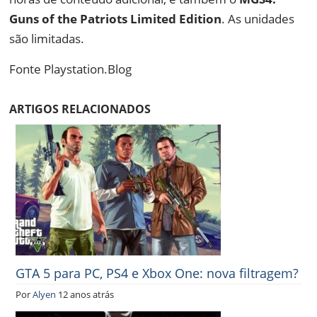
Guns of the Patriots Limited Edition
. As unidades
são limitadas.
Fonte Playstation.Blog
ARTIGOS RELACIONADOS
GTA 5 para PC, PS4 e Xbox One: nova filtragem?
Por
Alyen
12 anos atrás