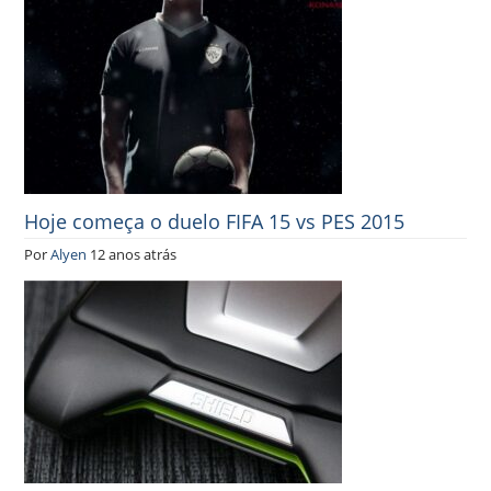
Hoje começa o duelo FIFA 15 vs PES 2015
Por
Alyen
12 anos atrás