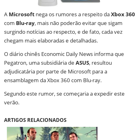
A
Microsoft
nega os rumores a respeito da
Xbox 360
com
Blu-ray
, mais não poderão evitar que sigam
surgindo notícias ao respecto, e de fato, cada vez
chegam mais elaboradas e detalhadas.
O diário chinês Economic Daily News informa que
Pegatron, uma subsidiária de
ASUS
, resultou
adjudicatária por parte de Microsoft para a
ensamblagem da Xbox 360 com Blu-ray.
Segundo este rumor, se começaria a expedir este
verão.
ARTIGOS RELACIONADOS