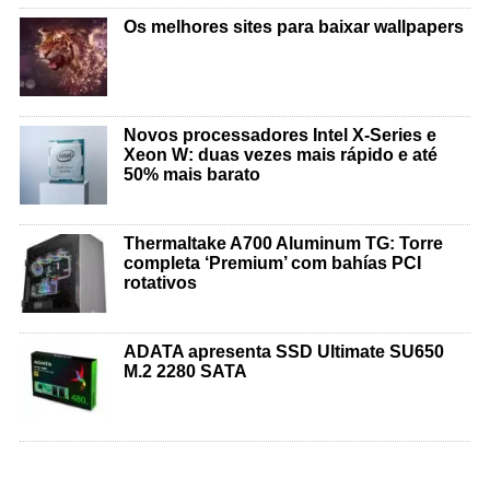
Os melhores sites para baixar wallpapers
Novos processadores Intel X-Series e
Xeon W: duas vezes mais rápido e até
50% mais barato
Thermaltake A700 Aluminum TG: Torre
completa ‘Premium’ com bahías PCI
rotativos
ADATA apresenta SSD Ultimate SU650
M.2 2280 SATA