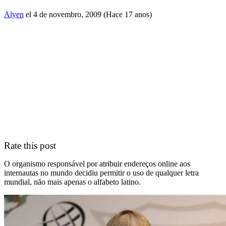
Alyen
el 4 de novembro, 2009 (Hace 17 anos)
Rate this post
O organismo responsável por atribuir endereços online aos
internautas no mundo decidiu permitir o uso de qualquer letra
mundial, não mais apenas o alfabeto latino.