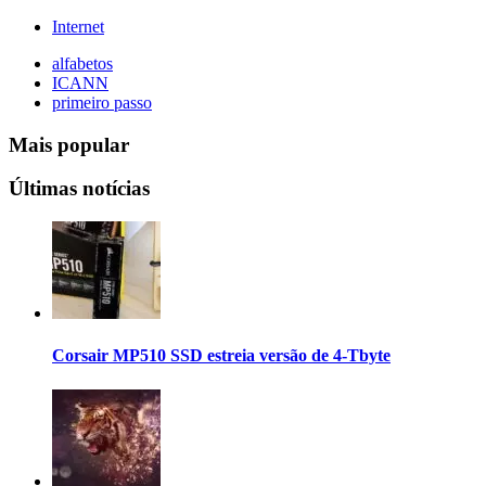
Internet
alfabetos
ICANN
primeiro passo
Mais popular
Últimas notícias
Corsair MP510 SSD estreia versão de 4-Tbyte