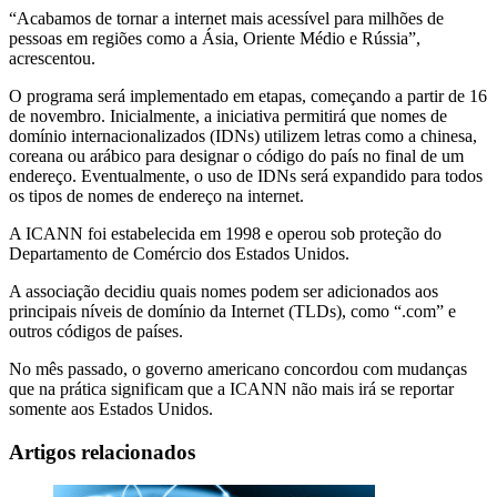
“Acabamos de tornar a internet mais acessível para milhões de
pessoas em regiões como a Ásia, Oriente Médio e Rússia”,
acrescentou.
O programa será implementado em etapas, começando a partir de 16
de novembro. Inicialmente, a iniciativa permitirá que nomes de
domínio internacionalizados (IDNs) utilizem letras como a chinesa,
coreana ou arábico para designar o código do país no final de um
endereço. Eventualmente, o uso de IDNs será expandido para todos
os tipos de nomes de endereço na internet.
A ICANN foi estabelecida em 1998 e operou sob proteção do
Departamento de Comércio dos Estados Unidos.
A associação decidiu quais nomes podem ser adicionados aos
principais níveis de domínio da Internet (TLDs), como “.com” e
outros códigos de países.
No mês passado, o governo americano concordou com mudanças
que na prática significam que a ICANN não mais irá se reportar
somente aos Estados Unidos.
Artigos relacionados