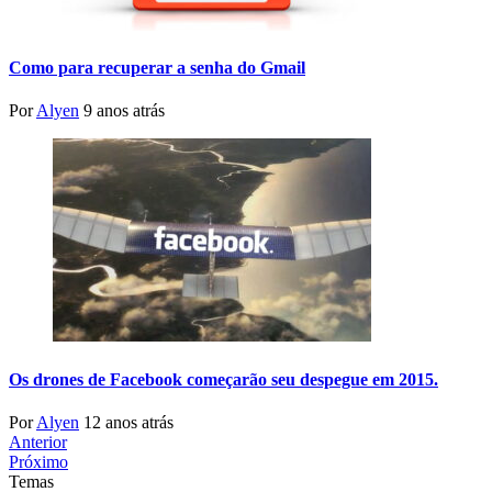
Como para recuperar a senha do Gmail
Por
Alyen
9 anos atrás
Os drones de Facebook começarão seu despegue em 2015.
Por
Alyen
12 anos atrás
Anterior
Próximo
Temas