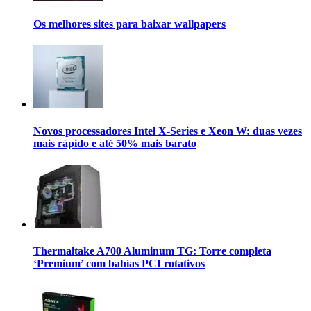
Os melhores sites para baixar wallpapers
Novos processadores Intel X-Series e Xeon W: duas vezes
mais rápido e até 50% mais barato
Thermaltake A700 Aluminum TG: Torre completa
‘Premium’ com bahías PCI rotativos