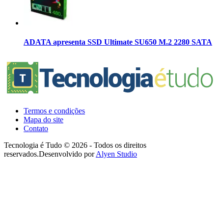
ADATA apresenta SSD Ultimate SU650 M.2 2280 SATA
Termos e condições
Mapa do site
Contato
Tecnologia é Tudo © 2026 - Todos os direitos
reservados.
Desenvolvido por
Alyen Studio