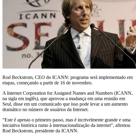
Rod Beckstrom, CEO do ICANN: programa será implementado em
etapas, começando a partir de 16 de novembro.
A Internet Corporation for Assigned Names and Numbers (ICANN,
na sigla em inglês), que aprovou a mudança em uma reunião em
Seul, disse em um comunicado que isso pode levar a um aumento
dramático no número de usuários da Internet.
“Este é apenas o primeiro passo, mas é incrivelmente grande e uma
iniciativa histórica rumo à internacionalização da internet”, afirmou
Rod Beckstrom, presidente da ICANN.