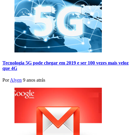
Tecnologia 5G pode chegar em 2019 e ser 100 vezes mais veloz
que 4G
Por
Alyen
9 anos atrás