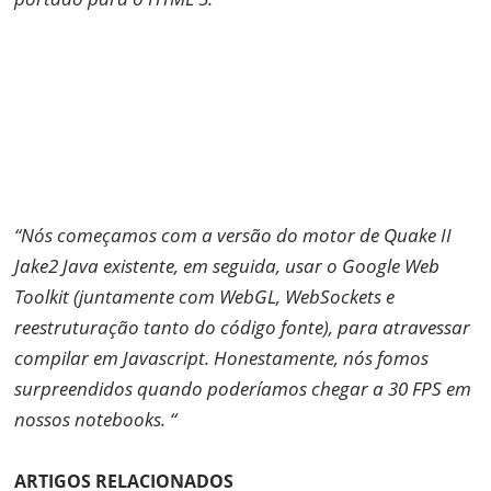
“Nós começamos com a versão do motor de Quake II
Jake2 Java existente, em seguida, usar o Google Web
Toolkit (juntamente com WebGL, WebSockets e
reestruturação tanto do código fonte), para atravessar
compilar em Javascript. Honestamente, nós fomos
surpreendidos quando poderíamos chegar a 30 FPS em
nossos notebooks. “
ARTIGOS RELACIONADOS