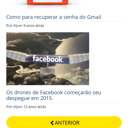
Como para recuperar a senha do Gmail
Por
Alyen
9 anos atrás
Os drones de Facebook começarão seu
despegue em 2015.
Por
Alyen
12 anos atrás
ANTERIOR