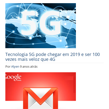
Tecnologia 5G pode chegar em 2019 e ser 100
vezes mais veloz que 4G
Por
Alyen
9 anos atrás