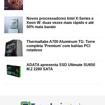
Novos processadores Intel X-Series e
Xeon W: duas vezes mais rápido e até
50% mais barato
Thermaltake A700 Aluminum TG: Torre
completa ‘Premium’ com bahías PCI
rotativos
ADATA apresenta SSD Ultimate SU650
M.2 2280 SATA