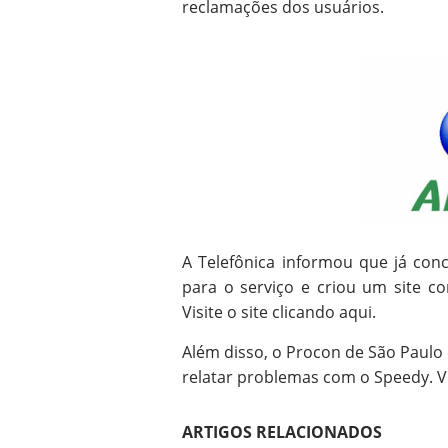
reclamações dos usuários.
A Telefônica informou que já con
para o serviço e criou um site c
Visite o site clicando aqui.
Além disso, o Procon de São Paulo
relatar problemas com o Speedy. Vi
ARTIGOS RELACIONADOS