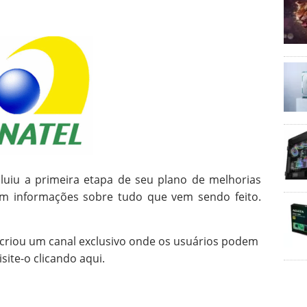
cluiu a primeira etapa de seu plano de melhorias
om informações sobre tudo que vem sendo feito.
 criou um canal exclusivo onde os usuários podem
site-o clicando aqui.