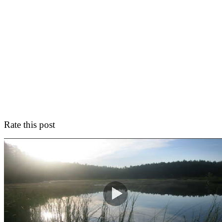
Rate this post