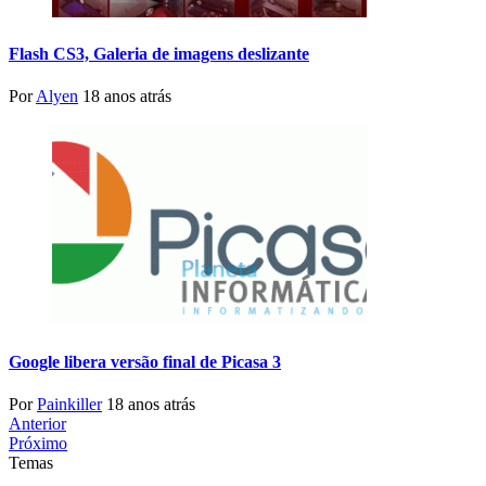
Flash CS3, Galeria de imagens deslizante
Por
Alyen
18 anos atrás
Google libera versão final de Picasa 3
Por
Painkiller
18 anos atrás
Anterior
Próximo
Temas