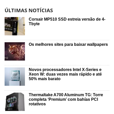
ÚLTIMAS NOTÍCIAS
Corsair MP510 SSD estreia versão de 4-
Tbyte
Os melhores sites para baixar wallpapers
Novos processadores Intel X-Series e
Xeon W: duas vezes mais rápido e até
50% mais barato
Thermaltake A700 Aluminum TG: Torre
completa ‘Premium’ com bahías PCI
rotativos