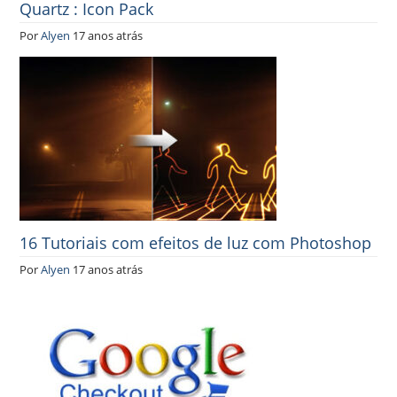
Quartz : Icon Pack
Por
Alyen
17 anos atrás
16 Tutoriais com efeitos de luz com Photoshop
Por
Alyen
17 anos atrás