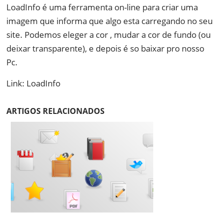
LoadInfo é uma ferramenta on-line para criar uma
imagem que informa que algo esta carregando no seu
site. Podemos eleger a cor , mudar a cor de fundo (ou
deixar transparente), e depois é so baixar pro nosso
Pc.
Link: LoadInfo
ARTIGOS RELACIONADOS