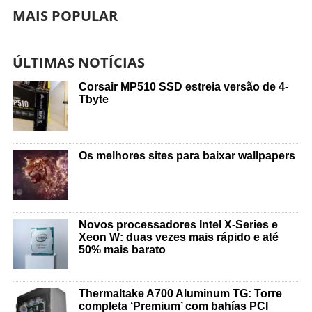
MAIS POPULAR
ÚLTIMAS NOTÍCIAS
Corsair MP510 SSD estreia versão de 4-
Tbyte
Os melhores sites para baixar wallpapers
Novos processadores Intel X-Series e
Xeon W: duas vezes mais rápido e até
50% mais barato
Thermaltake A700 Aluminum TG: Torre
completa ‘Premium’ com bahías PCI