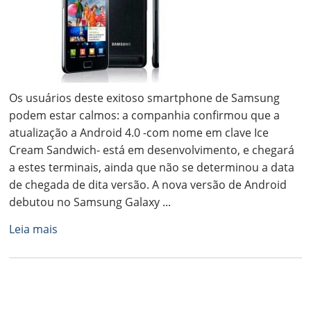
Os usuários deste exitoso smartphone de Samsung
podem estar calmos: a companhia confirmou que a
atualização a Android 4.0 -com nome em clave Ice
Cream Sandwich- está em desenvolvimento, e chegará
a estes terminais, ainda que não se determinou a data
de chegada de dita versão. A nova versão de Android
debutou no Samsung Galaxy ...
Leia mais