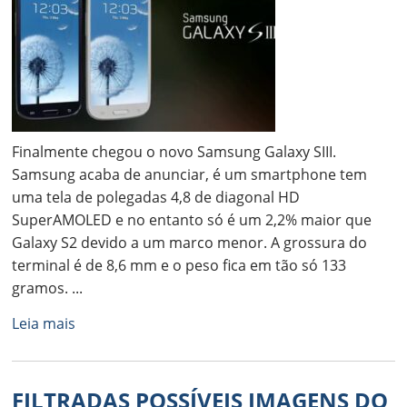
Finalmente chegou o novo Samsung Galaxy SIII.
Samsung acaba de anunciar, é um smartphone tem
uma tela de polegadas 4,8 de diagonal HD
SuperAMOLED e no entanto só é um 2,2% maior que
Galaxy S2 devido a um marco menor. A grossura do
terminal é de 8,6 mm e o peso fica em tão só 133
gramos. ...
Leia mais
FILTRADAS POSSÍVEIS IMAGENS DO