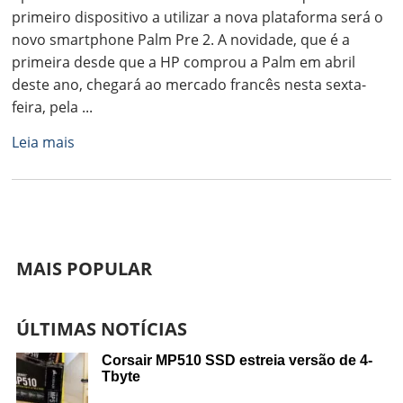
primeiro dispositivo a utilizar a nova plataforma será o
novo smartphone Palm Pre 2. A novidade, que é a
primeira desde que a HP comprou a Palm em abril
deste ano, chegará ao mercado francês nesta sexta-
feira, pela ...
Leia mais
MAIS POPULAR
ÚLTIMAS NOTÍCIAS
Corsair MP510 SSD estreia versão de 4-
Tbyte