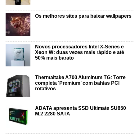
Os melhores sites para baixar wallpapers
Novos processadores Intel X-Series e
Xeon W: duas vezes mais rápido e até
50% mais barato
Thermaltake A700 Aluminum TG: Torre
completa ‘Premium’ com bahías PCI
rotativos
ADATA apresenta SSD Ultimate SU650
M.2 2280 SATA