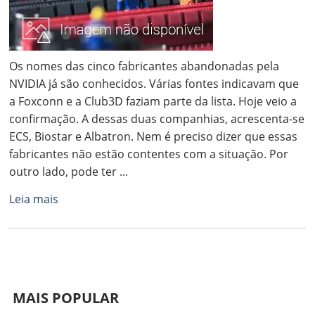
Os nomes das cinco fabricantes abandonadas pela
NVIDIA já são conhecidos. Várias fontes indicavam que
a Foxconn e a Club3D faziam parte da lista. Hoje veio a
confirmação. A dessas duas companhias, acrescenta-se
ECS, Biostar e Albatron. Nem é preciso dizer que essas
fabricantes não estão contentes com a situação. Por
outro lado, pode ter ...
Leia mais
MAIS POPULAR