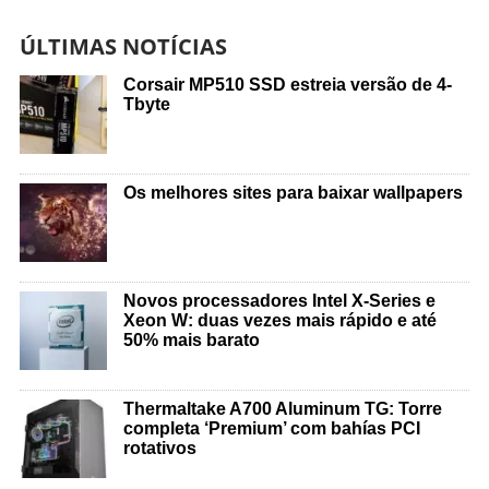
ÚLTIMAS NOTÍCIAS
Corsair MP510 SSD estreia versão de 4-
Tbyte
Os melhores sites para baixar wallpapers
Novos processadores Intel X-Series e
Xeon W: duas vezes mais rápido e até
50% mais barato
Thermaltake A700 Aluminum TG: Torre
completa ‘Premium’ com bahías PCI
rotativos