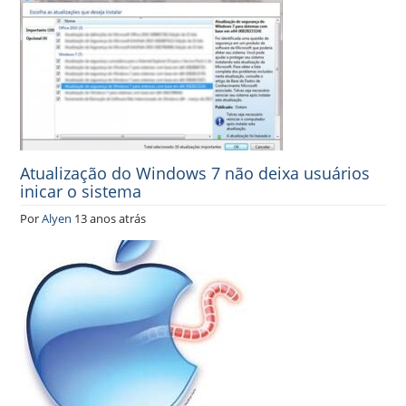
Atualização do Windows 7 não deixa usuários
inicar o sistema
Por
Alyen
13 anos atrás