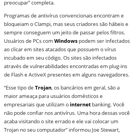
preocupar” completa.
Programas de antivírus convencionais encontram e
bloqueiam o Clampi, mas seus criadores são hábeis e
sempre conseguem um jeito de passar pelos filtros.
Usuários de PCs com
Windows
podem ser infectados
ao clicar em sites atacados que possuem o vírus
incubado em seu código. Os sites são infectados
através de vulnerabilidades encontradas em plug-ins
de Flash e ActiveX presentes em alguns navegadores.
“Esse tipo de
Trojan
, os bancários em geral, são a
maior ameaça para usuários domésticos e
empresariais que utilizam o
internet
banking. Você
não pode confiar nos antivírus. Uma hora dessas você
acaba visitando o site errado e ele vai colocar um
Trojan no seu computador” informou Joe Stewart,