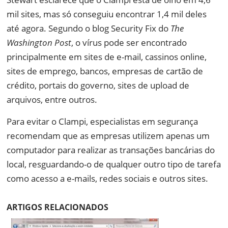
mil sites, mas só conseguiu encontrar 1,4 mil deles
até agora. Segundo o blog Security Fix do
The
Washington Post
, o vírus pode ser encontrado
principalmente em sites de e-mail, cassinos online,
sites de emprego, bancos, empresas de cartão de
crédito, portais do governo, sites de upload de
arquivos, entre outros.
Para evitar o Clampi, especialistas em segurança
recomendam que as empresas utilizem apenas um
computador para realizar as transações bancárias do
local, resguardando-o de qualquer outro tipo de tarefa
como acesso a e-mails, redes sociais e outros sites.
ARTIGOS RELACIONADOS