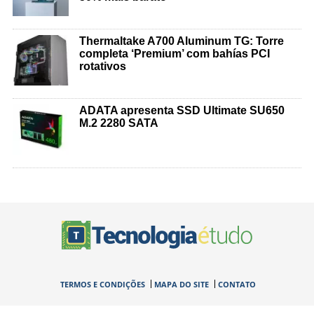
Thermaltake A700 Aluminum TG: Torre
completa ‘Premium’ com bahías PCI
rotativos
ADATA apresenta SSD Ultimate SU650
M.2 2280 SATA
TERMOS E CONDIÇÕES
MAPA DO SITE
CONTATO