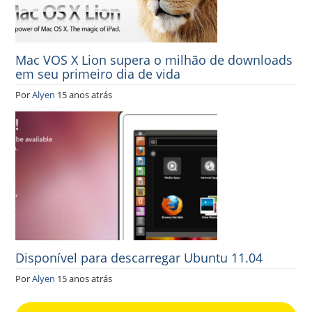
Mac VOS X Lion supera o milhão de downloads
em seu primeiro dia de vida
Por
Alyen
15 anos atrás
Disponível para descarregar Ubuntu 11.04
Por
Alyen
15 anos atrás