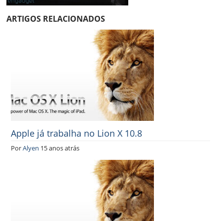
ARTIGOS RELACIONADOS
Apple já trabalha no Lion X 10.8
Por
Alyen
15 anos atrás