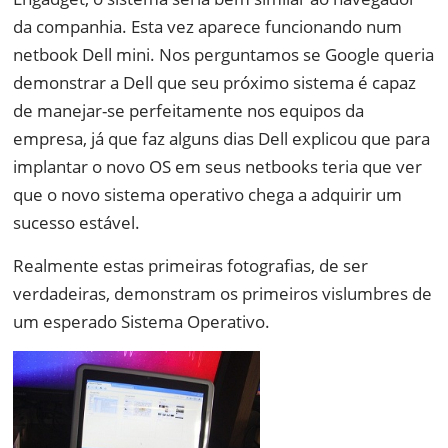
da companhia. Esta vez aparece funcionando num
netbook Dell mini. Nos perguntamos se Google queria
demonstrar a Dell que seu próximo sistema é capaz
de manejar-se perfeitamente nos equipos da
empresa, já que faz alguns dias Dell explicou que para
implantar o novo OS em seus netbooks teria que ver
que o novo sistema operativo chega a adquirir um
sucesso estável.
Realmente estas primeiras fotografias, de ser
verdadeiras, demonstram os primeiros vislumbres de
um esperado Sistema Operativo.