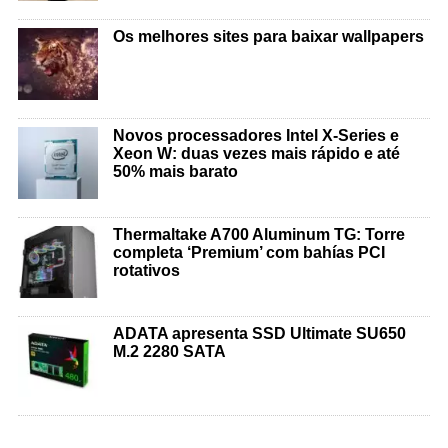
Os melhores sites para baixar wallpapers
Novos processadores Intel X-Series e
Xeon W: duas vezes mais rápido e até
50% mais barato
Thermaltake A700 Aluminum TG: Torre
completa ‘Premium’ com bahías PCI
rotativos
ADATA apresenta SSD Ultimate SU650
M.2 2280 SATA