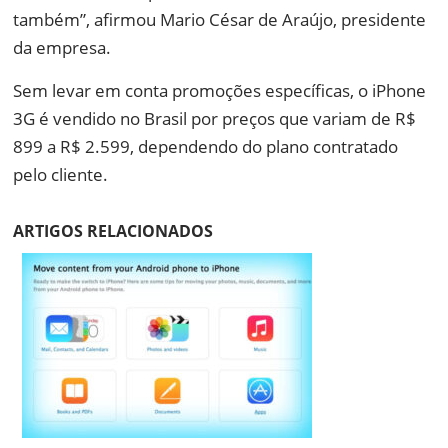
também”, afirmou Mario César de Araújo, presidente
da empresa.
Sem levar em conta promoções específicas, o iPhone
3G é vendido no Brasil por preços que variam de R$
899 a R$ 2.599, dependendo do plano contratado
pelo cliente.
ARTIGOS RELACIONADOS