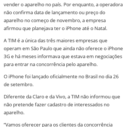
vender o aparelho no país. Por enquanto, a operadora
não confirma data de lançamento ou preço do
aparelho no começo de novembro, a empresa
afirmou que planejava ter o iPhone até o Natal.
A TIM é a única das três maiores empresas que
operam em São Paulo que ainda não oferece o iPhone
3G e há meses informava que estava em negociações
para entrar na concorrência pelo aparelho.
O iPhone foi lançado oficialmente no Brasil no dia 26
de setembro.
Diferente da Claro e da Vivo, a TIM não informou que
não pretende fazer cadastro de interessados no
aparelho.
“Vamos oferecer para os clientes da concorrência