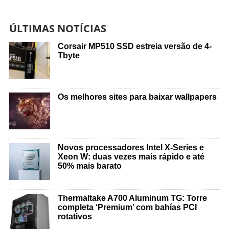
ÚLTIMAS NOTÍCIAS
Corsair MP510 SSD estreia versão de 4-
Tbyte
Os melhores sites para baixar wallpapers
Novos processadores Intel X-Series e
Xeon W: duas vezes mais rápido e até
50% mais barato
Thermaltake A700 Aluminum TG: Torre
completa ‘Premium’ com bahías PCI
rotativos