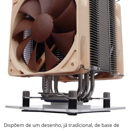
Dispõem de um desenho, já tradicional, de base de