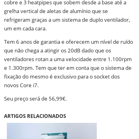
cobre e 3 heatpipes que sobem desde a base até a
grelha vertical de aletas de alumínio que se
refrigeram graças a um sistema de duplo ventilador,
um em cada cara.
Tem 6 anos de garantia e oferecem um nível de ruído
que não chega a atingir os 20dB dado que os
ventiladores rotan a uma velocidade entre 1.100rpm
e 1.300rpm. Tem que ter em conta que o sistema de
fixação do mesmo é exclusivo para o socket dos
novos Core i7.
Seu preço será de 56,99€.
ARTIGOS RELACIONADOS