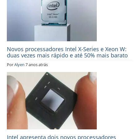
Novos processadores Intel X-Series e Xeon W:
duas vezes mais rápido e até 50% mais barato
Por
Alyen
7 anos atrás
Intel apresenta dois novos processadores