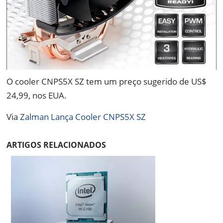
O cooler CNPS5X SZ tem um preço sugerido de US$
24,99, nos EUA.
Via
Zalman Lança Cooler CNPS5X SZ
ARTIGOS RELACIONADOS