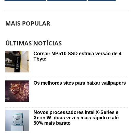
MAIS POPULAR
ÚLTIMAS NOTÍCIAS
Corsair MP510 SSD estreia versão de 4-
Tbyte
Os melhores sites para baixar wallpapers
Novos processadores Intel X-Series e
Xeon W: duas vezes mais rápido e até
50% mais barato