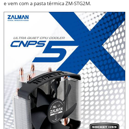
e vem com a pasta térmica ZM-STG2M.