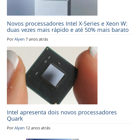
Novos processadores Intel X-Series e Xeon W:
duas vezes mais rápido e até 50% mais barato
Por
Alyen
7 anos atrás
Intel apresenta dois novos processadores
Quark
Por
Alyen
12 anos atrás