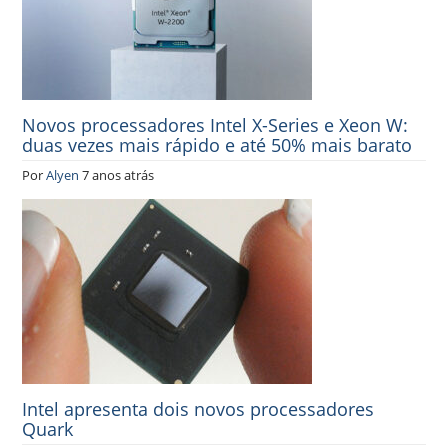
Novos processadores Intel X-Series e Xeon W:
duas vezes mais rápido e até 50% mais barato
Por
Alyen
7 anos atrás
Intel apresenta dois novos processadores
Quark