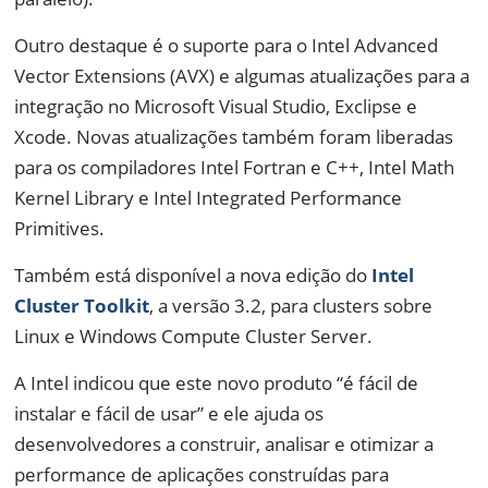
Outro destaque é o suporte para o Intel Advanced
Vector Extensions (AVX) e algumas atualizações para a
integração no Microsoft Visual Studio, Exclipse e
Xcode. Novas atualizações também foram liberadas
para os compiladores Intel Fortran e C++, Intel Math
Kernel Library e Intel Integrated Performance
Primitives.
Também está disponível a nova edição do
Intel
Cluster Toolkit
, a versão 3.2, para clusters sobre
Linux e Windows Compute Cluster Server.
A Intel indicou que este novo produto “é fácil de
instalar e fácil de usar” e ele ajuda os
desenvolvedores a construir, analisar e otimizar a
performance de aplicações construídas para