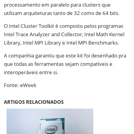
processamento em paralelo para clusters que
utilizam arquiteturas tanto de 32 como de 64 bits.
O Intel Cluster Toolkit é composto pelos programas
Intel Trace Analyzer and Collector, Intel Math Kernel
Library, Intel MPI Library e Intel MPI Benchmarks.
A companhia garantiu que este kit foi desenhado pra
que todas as ferramentas sejam compatíveis e
interoperáveis entre si.
Fonte: eWeek
ARTIGOS RELACIONADOS