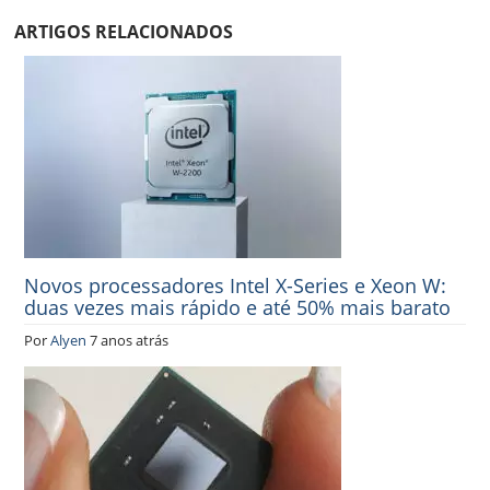
ARTIGOS RELACIONADOS
Novos processadores Intel X-Series e Xeon W:
duas vezes mais rápido e até 50% mais barato
Por
Alyen
7 anos atrás