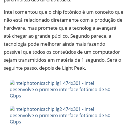
Intel comentou que o chip fotónico é um conceito que
não está relacionado diretamente com a produção de
hardware, mas promete que a tecnologia avançará
até chegar ao grande público. Segundo parece, a
tecnologia pode melhorar ainda mais fazendo
possível que todos os conteúdos de um computador
sejam transmitidos em matéria de 1 segundo. Será o
seguinte passo, depois de Light Peak.