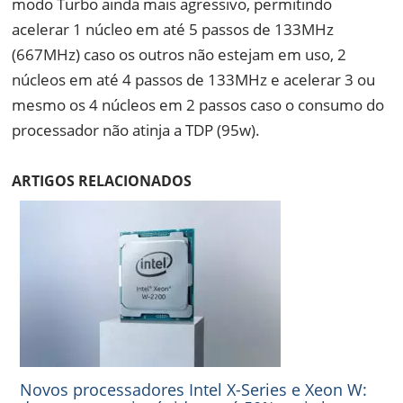
modo Turbo ainda mais agressivo, permitindo
acelerar 1 núcleo em até 5 passos de 133MHz
(667MHz) caso os outros não estejam em uso, 2
núcleos em até 4 passos de 133MHz e acelerar 3 ou
mesmo os 4 núcleos em 2 passos caso o consumo do
processador não atinja a TDP (95w).
ARTIGOS RELACIONADOS
Novos processadores Intel X-Series e Xeon W: