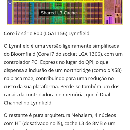
Core i7 série 800 (LGA1156) Lynnfield
O Lynnfield é uma versão ligeiramente simplificada
do Bloomfield (Core i7 do socket LGA 1366), com um
controlador PCI Express no lugar do QPI, o que
dispensa a inclusão de um northbridge (como o X58)
na placa mãe, contribuindo para uma redução no
custo da sua plataforma. Perde-se também um dos
canais da controladora de memória, que é Dual
Channel no Lynnfield.
O restante é pura arquitetura Nehalem, 4 núcleos
com HT (desativado no i5), cache L3 de 8MB e um