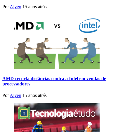
Por
Alyen
15 anos atrás
AMD recorta distâncias contra a Intel em vendas de
processadores
Por
Alyen
15 anos atrás