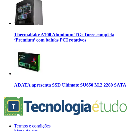
Thermaltake A700 Aluminum TG: Torre completa
‘Premium’ com bahías PCI rotativos
ADATA apresenta SSD Ultimate SU650 M.2 2280 SATA
Termos e condições