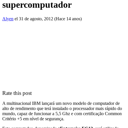
supercomputador
Alyen
el 31 de agosto, 2012 (Hace 14 anos)
Rate this post
A multinacional IBM lançará um novo modelo de computador de
alto de rendimento que terá instalado o processador mais rápido do
mundo, capaz de funcionar a 5,5 Ghz e com certificação Common
Critério +5 em nível de segurança.