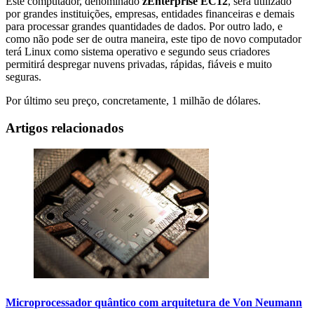
Este computador, denominado
zEnterprise EC12
, será utilizado
por grandes instituições, empresas, entidades financeiras e demais
para processar grandes quantidades de dados. Por outro lado, e
como não pode ser de outra maneira, este tipo de novo computador
terá Linux como sistema operativo e segundo seus criadores
permitirá despregar nuvens privadas, rápidas, fiáveis e muito
seguras.
Por último seu preço, concretamente, 1 milhão de dólares.
Artigos relacionados
Microprocessador quântico com arquitetura de Von Neumann