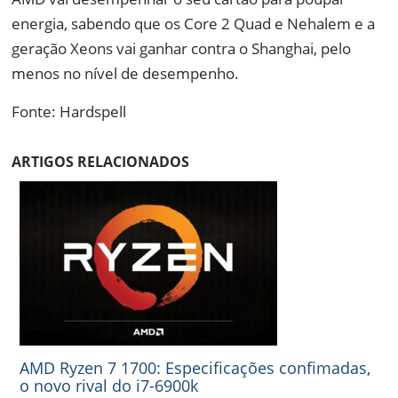
energia, sabendo que os Core 2 Quad e Nehalem e a
geração Xeons vai ganhar contra o Shanghai, pelo
menos no nível de desempenho.
Fonte: Hardspell
ARTIGOS RELACIONADOS
AMD Ryzen 7 1700: Especificações confimadas,
o novo rival do i7-6900k