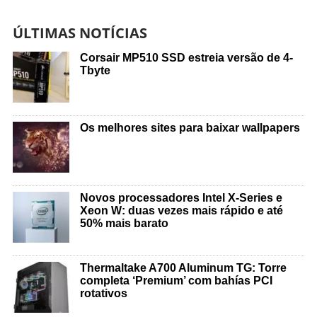
ÚLTIMAS NOTÍCIAS
Corsair MP510 SSD estreia versão de 4-
Tbyte
Os melhores sites para baixar wallpapers
Novos processadores Intel X-Series e
Xeon W: duas vezes mais rápido e até
50% mais barato
Thermaltake A700 Aluminum TG: Torre
completa ‘Premium’ com bahías PCI
rotativos