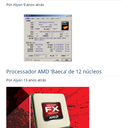
Por
Alyen
9 anos atrás
Processador AMD ‘Baeca’ de 12 núcleos
Por
Alyen
13 anos atrás