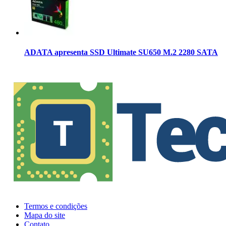
ADATA apresenta SSD Ultimate SU650 M.2 2280 SATA
Termos e condições
Mapa do site
Contato