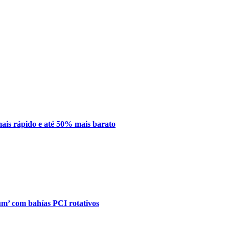
mais rápido e até 50% mais barato
’ com bahías PCI rotativos