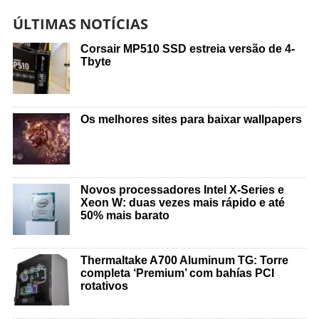
ÚLTIMAS NOTÍCIAS
Corsair MP510 SSD estreia versão de 4-
Tbyte
Os melhores sites para baixar wallpapers
Novos processadores Intel X-Series e
Xeon W: duas vezes mais rápido e até
50% mais barato
Thermaltake A700 Aluminum TG: Torre
completa ‘Premium’ com bahías PCI
rotativos