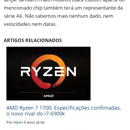
mencionado chip também terá um representante da
série A6. Não sabemos mais nenhum dado, nem
velocidades nem datas.
ARTIGOS RELACIONADOS
AMD Ryzen 7 1700: Especificações confimadas,
o novo rival do i7-6900k
Por
Alyen
9 anos atrás