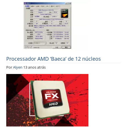
Processador AMD ‘Baeca’ de 12 núcleos
Por
Alyen
13 anos atrás