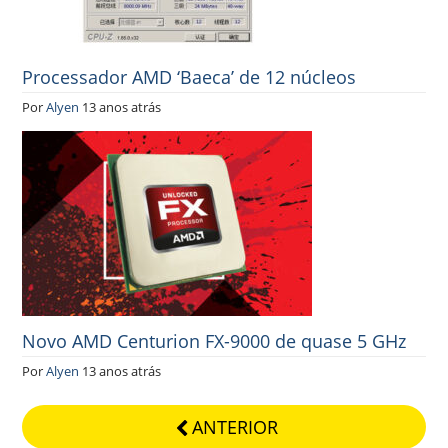
Processador AMD ‘Baeca’ de 12 núcleos
Por
Alyen
13 anos atrás
Novo AMD Centurion FX-9000 de quase 5 GHz
Por
Alyen
13 anos atrás
ANTERIOR