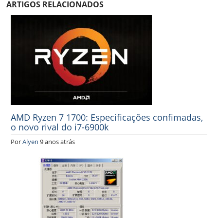
ARTIGOS RELACIONADOS
AMD Ryzen 7 1700: Especificações confimadas,
o novo rival do i7-6900k
Por
Alyen
9 anos atrás