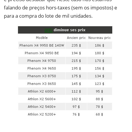
falando de preços hors-taxes (sem os impostos) e
para a compra do lote de mil unidades.