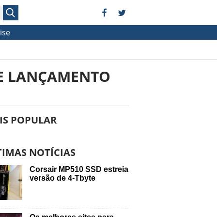
ise
 DE LANÇAMENTO
IS POPULAR
TIMAS NOTÍCIAS
Corsair MP510 SSD estreia
versão de 4-Tbyte