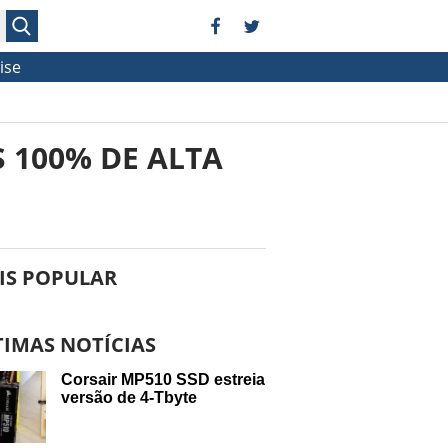
ise
 100% DE ALTA
IS POPULAR
TIMAS NOTÍCIAS
Corsair MP510 SSD estreia
versão de 4-Tbyte