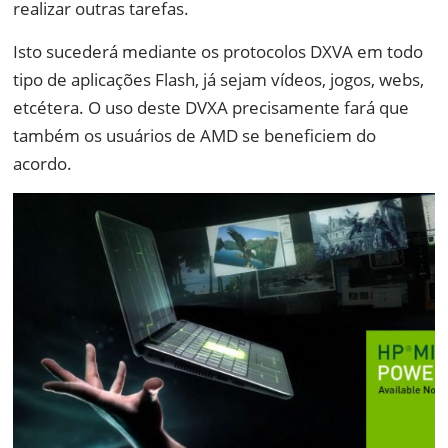
realizar outras tarefas.
Isto sucederá mediante os protocolos DXVA em todo
tipo de aplicações Flash, já sejam vídeos, jogos, webs,
etcétera. O uso deste DVXA precisamente fará que
também os usuários de AMD se beneficiem do
acordo.