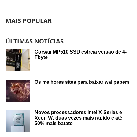
MAIS POPULAR
ÚLTIMAS NOTÍCIAS
Corsair MP510 SSD estreia versão de 4-
Tbyte
Os melhores sites para baixar wallpapers
Novos processadores Intel X-Series e
Xeon W: duas vezes mais rápido e até
50% mais barato