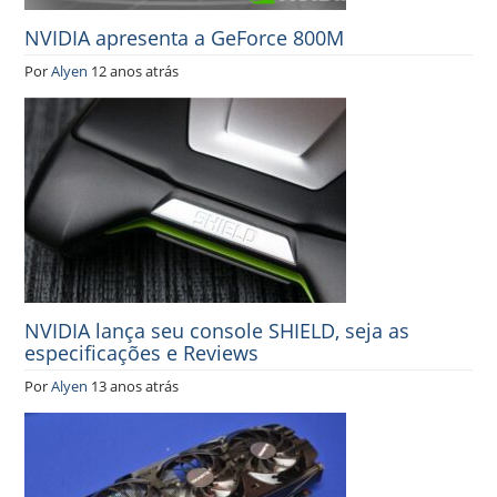
NVIDIA apresenta a GeForce 800M
Por
Alyen
12 anos atrás
NVIDIA lança seu console SHIELD, seja as
especificações e Reviews
Por
Alyen
13 anos atrás