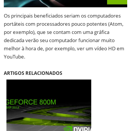
Os principais beneficiados seriam os computadores
portáteis com processadores pouco potentes (Atom,
por exemplo), que se contam com uma gráfica
dedicada verão seu computador funcionar muito
melhor à hora de, por exemplo, ver um vídeo HD em
YouTube.
ARTIGOS RELACIONADOS