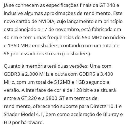
Já se conhecem as especificações finais da GT 240 e
inclusive algumas aproximações de rendimento. Este
novo cartão de NVIDIA, cujo lançamento em princípio
esta planejado o 17 de novembro, está fabricada em
40 nm e tem umas freqüências de 550 MHz no núcleo
e 1360 MHz em shaders, contando com um total de
96 processadores stream (ou shaders).
Quanto à memória terá duas versões: Uma com
GDDR3 a 2.000 MHz e outra com GDDR5 a 3.400
MHz, com um total de 512MB e 1GB segundo a
versão. A interface de cor é de 128 bit e se situará
entre a GT 220 e a 9800 GT em termos de
rendimento, oferecendo suporte para DirectX 10.1 e
Shader Model 4.1, bem como aceleração de Blu-ray e
HD por hardware.