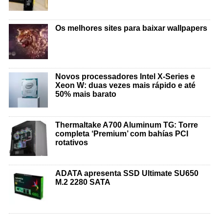
Os melhores sites para baixar wallpapers
Novos processadores Intel X-Series e
Xeon W: duas vezes mais rápido e até
50% mais barato
Thermaltake A700 Aluminum TG: Torre
completa ‘Premium’ com bahías PCI
rotativos
ADATA apresenta SSD Ultimate SU650
M.2 2280 SATA