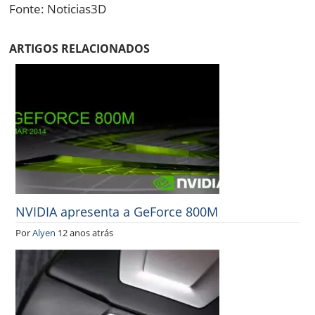
Fonte: Noticias3D
ARTIGOS RELACIONADOS
NVIDIA apresenta a GeForce 800M
Por
Alyen
12 anos atrás