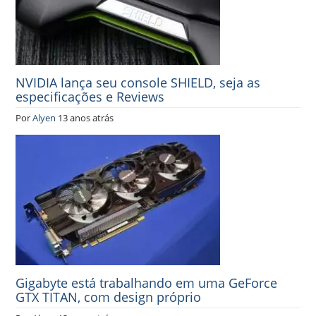
NVIDIA lança seu console SHIELD, seja as
especificações e Reviews
Por
Alyen
13 anos atrás
Gigabyte está trabalhando em uma GeForce
GTX TITAN, com design próprio