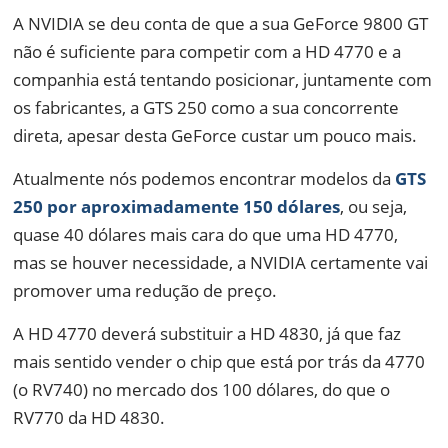
A NVIDIA se deu conta de que a sua GeForce 9800 GT
não é suficiente para competir com a HD 4770 e a
companhia está tentando posicionar, juntamente com
os fabricantes, a GTS 250 como a sua concorrente
direta, apesar desta GeForce custar um pouco mais.
Atualmente nós podemos encontrar modelos da
GTS
250 por aproximadamente 150 dólares
, ou seja,
quase 40 dólares mais cara do que uma HD 4770,
mas se houver necessidade, a NVIDIA certamente vai
promover uma redução de preço.
A HD 4770 deverá substituir a HD 4830, já que faz
mais sentido vender o chip que está por trás da 4770
(o RV740) no mercado dos 100 dólares, do que o
RV770 da HD 4830.