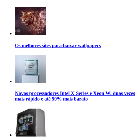
Os melhores sites para baixar wallpapers
Novos processadores Intel X-Series e Xeon W: duas vezes
mais rápido e até 50% mais barato