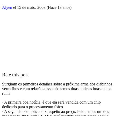
Alyen
el 15 de maio, 2008 (Hace 18 anos)
Rate this post
Surgiram os primeiros detalhes sobre a próxima arma dos diabinhos
vermelhos e com relação a isso nós temos duas notícias boas e uma
ruim:
· A primeira boa notícia, é que ela será vendida com um chip
dedicado para o processamento físico
· A segunda boa notícia diz respeito ao preço. Pelo menos um dos