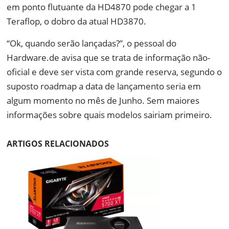
em ponto flutuante da HD4870 pode chegar a 1
Teraflop, o dobro da atual HD3870.
“Ok, quando serão lançadas?”, o pessoal do
Hardware.de avisa que se trata de informação não-
oficial e deve ser vista com grande reserva, segundo o
suposto roadmap a data de lançamento seria em
algum momento no mês de Junho. Sem maiores
informações sobre quais modelos sairiam primeiro.
ARTIGOS RELACIONADOS