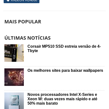
RADEON HD4000
MAIS POPULAR
ÚLTIMAS NOTÍCIAS
Corsair MP510 SSD estreia versão de 4-
Tbyte
Os melhores sites para baixar wallpapers
Novos processadores Intel X-Series e
Xeon W: duas vezes mais rápido e até
50% mais barato