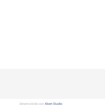
Desenvolvido por
Alyen Studio