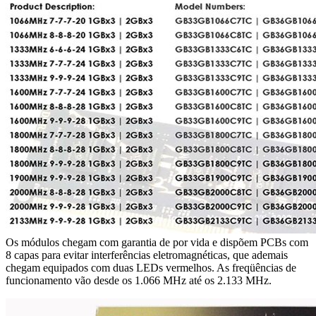
Os módulos chegam com garantia de por vida e dispõem PCBs com
8 capas para evitar interferências eletromagnéticas, que ademais
chegam equipados com duas LEDs vermelhos. As freqüências de
funcionamento vão desde os 1.066 MHz até os 2.133 MHz.