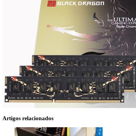
Artigos relacionados