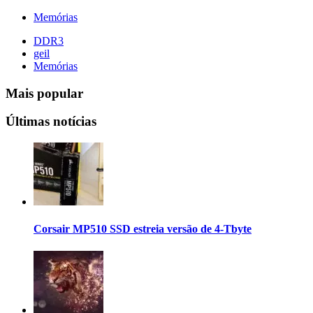
Memórias
DDR3
geil
Memórias
Mais popular
Últimas notícias
Corsair MP510 SSD estreia versão de 4-Tbyte