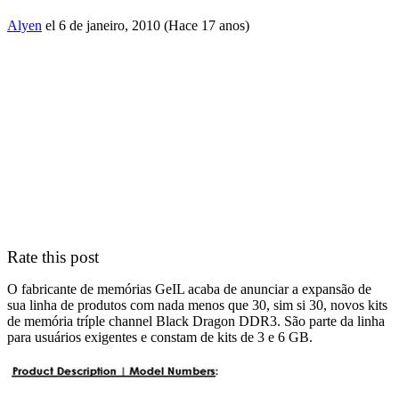
Alyen
el 6 de janeiro, 2010 (Hace 17 anos)
Rate this post
O fabricante de memórias GeIL acaba de anunciar a expansão de
sua linha de produtos com nada menos que 30, sim si 30, novos kits
de memória tríple channel Black Dragon DDR3. São parte da linha
para usuários exigentes e constam de kits de 3 e 6 GB.