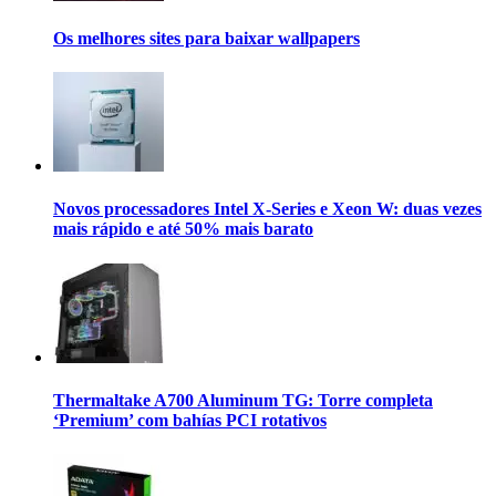
Os melhores sites para baixar wallpapers
Novos processadores Intel X-Series e Xeon W: duas vezes
mais rápido e até 50% mais barato
Thermaltake A700 Aluminum TG: Torre completa
‘Premium’ com bahías PCI rotativos