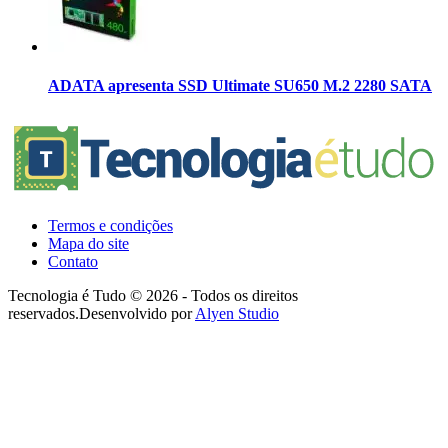
ADATA apresenta SSD Ultimate SU650 M.2 2280 SATA
Termos e condições
Mapa do site
Contato
Tecnologia é Tudo © 2026 - Todos os direitos
reservados.
Desenvolvido por
Alyen Studio