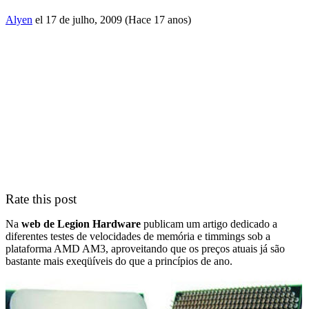
Alyen
el 17 de julho, 2009 (Hace 17 anos)
Rate this post
Na
web de Legion Hardware
publicam um artigo dedicado a
diferentes testes de velocidades de memória e timmings sob a
plataforma AMD AM3, aproveitando que os preços atuais já são
bastante mais exeqüíveis do que a princípios de ano.