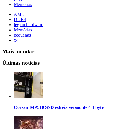
Memórias
AMD
DDR3
legion hardware
Memórias
pequenas
x4
Mais popular
Últimas notícias
Corsair MP510 SSD estreia versão de 4-Tbyte