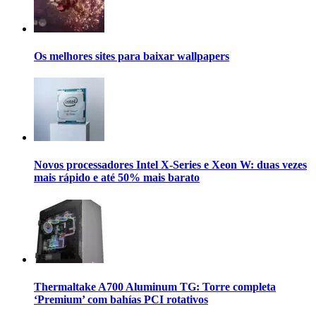
Os melhores sites para baixar wallpapers
Novos processadores Intel X-Series e Xeon W: duas vezes
mais rápido e até 50% mais barato
Thermaltake A700 Aluminum TG: Torre completa
‘Premium’ com bahías PCI rotativos