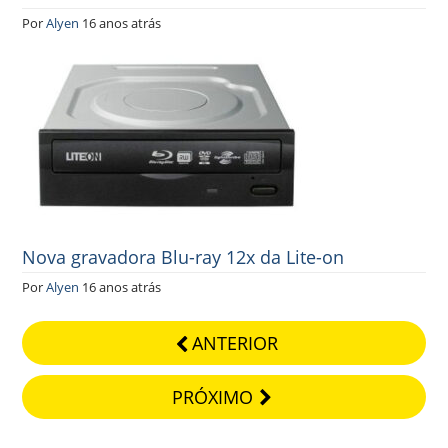
Por
Alyen
16 anos atrás
Nova gravadora Blu-ray 12x da Lite-on
Por
Alyen
16 anos atrás
ANTERIOR
PRÓXIMO