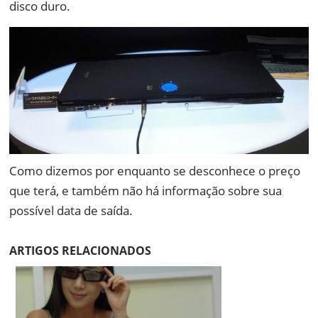
disco duro.
Como dizemos por enquanto se desconhece o preço
que terá, e também não há informação sobre sua
possível data de saída.
ARTIGOS RELACIONADOS