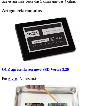
que estará mais cerca das 5 cifras que das 4 cifras.
Artigos relacionados
OCZ apresenta seu novo SSD Vertex 3.20
Por
Alyen
13 anos atrás