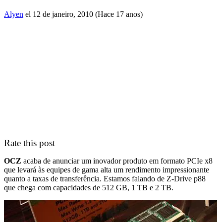
Alyen
el 12 de janeiro, 2010 (Hace 17 anos)
Rate this post
OCZ
acaba de anunciar um inovador produto em formato PCIe x8
que levará às equipes de gama alta um rendimento impressionante
quanto a taxas de transferência. Estamos falando de Z-Drive p88
que chega com capacidades de 512 GB, 1 TB e 2 TB.