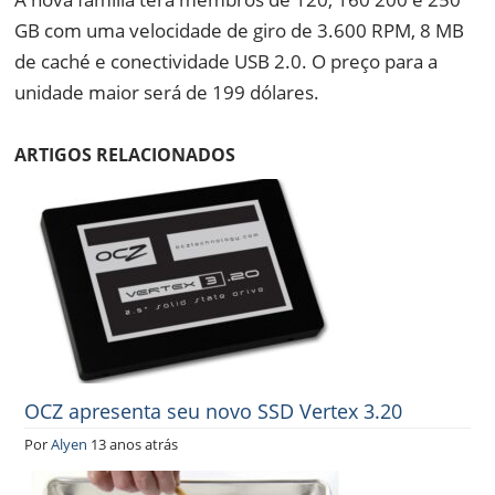
GB com uma velocidade de giro de 3.600 RPM, 8 MB
de caché e conectividade USB 2.0. O preço para a
unidade maior será de 199 dólares.
ARTIGOS RELACIONADOS
OCZ apresenta seu novo SSD Vertex 3.20
Por
Alyen
13 anos atrás