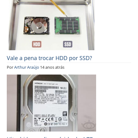
Vale a pena trocar HDD por SSD?
Por
Arthur Araújo
14 anos atrás