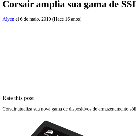
Corsair amplia sua gama de SS
Alyen
el 6 de maio, 2010 (Hace 16 anos)
Rate this post
Corsair atualiza sua nova gama de dispositivos de armazenamento só