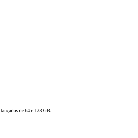
e lançados de 64 e 128 GB.