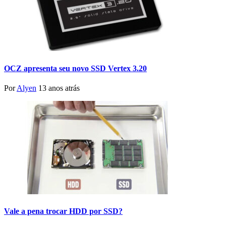
OCZ apresenta seu novo SSD Vertex 3.20
Por
Alyen
13 anos atrás
Vale a pena trocar HDD por SSD?