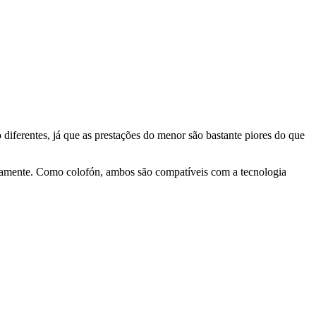
iferentes, já que as prestações do menor são bastante piores do que
ivamente. Como colofón, ambos são compatíveis com a tecnologia