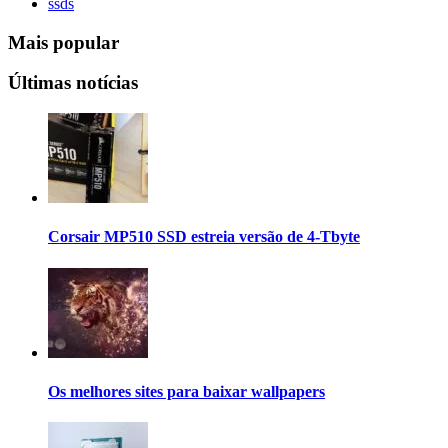
ssds
Mais popular
Últimas notícias
Corsair MP510 SSD estreia versão de 4-Tbyte
Os melhores sites para baixar wallpapers