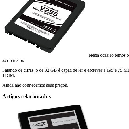
Nesta ocasião temos o
as do maior.
Falando de cifras, o de 32 GB é capaz de ler e escrever a 195 e 75
TRIM.
Ainda não conhecemos seus preços.
Artigos relacionados