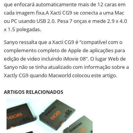
que enfocará automaticamente mais de 12 caras em
cada imagem fixa.A Xacti CG9 se conecta a uma Mac
ou PC usando USB 2.0. Pesa 7 onças e mede 2.9 x 4.0
x 1.5 polegadas.
Sanyo ressalta que a Xacti CG9 é “compatível com o
complemento completo de Apple de aplicações para
edição de video incluindo iMovie 08”. O lugar Web de
Sanyo não se tinha atualizado com informação sobre a
Xactly CG9 quando Macworld colocou este artigo.
ARTIGOS RELACIONADOS