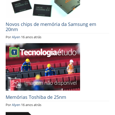
Novos chips de memória da Samsung em
20nm
Por
Alyen
16 anos atrás
Memórias Toshiba de 25nm
Por
Alyen
16 anos atrás