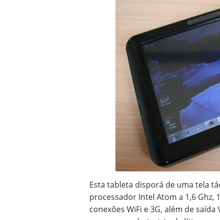
Esta tableta disporá de uma tela t
processador Intel Atom a 1,6 Ghz,
conexões WiFi e 3G, além de saída 