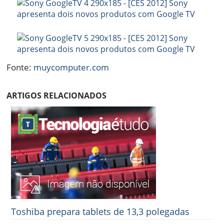
Fonte:
muycomputer.com
ARTIGOS RELACIONADOS
Toshiba prepara tablets de 13,3 polegadas