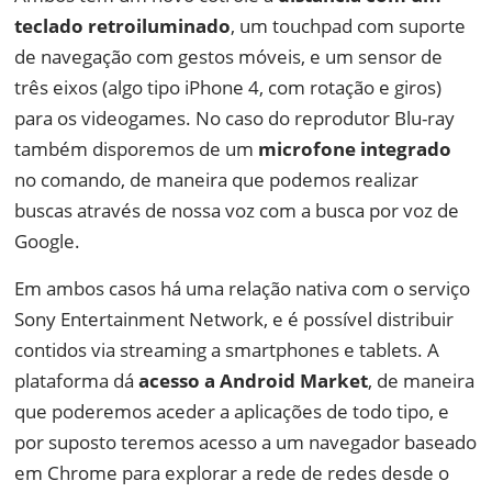
teclado retroiluminado
, um touchpad com suporte
de navegação com gestos móveis, e um sensor de
três eixos (algo tipo iPhone 4, com rotação e giros)
para os videogames. No caso do reprodutor Blu-ray
também disporemos de um
microfone integrado
no comando, de maneira que podemos realizar
buscas através de nossa voz com a busca por voz de
Google.
Em ambos casos há uma relação nativa com o serviço
Sony Entertainment Network, e é possível distribuir
contidos via streaming a smartphones e tablets. A
plataforma dá
acesso a Android Market
, de maneira
que poderemos aceder a aplicações de todo tipo, e
por suposto teremos acesso a um navegador baseado
em Chrome para explorar a rede de redes desde o