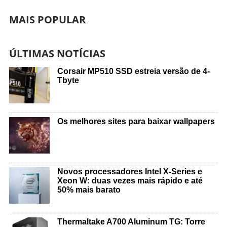
MAIS POPULAR
ÚLTIMAS NOTÍCIAS
Corsair MP510 SSD estreia versão de 4-
Tbyte
Os melhores sites para baixar wallpapers
Novos processadores Intel X-Series e
Xeon W: duas vezes mais rápido e até
50% mais barato
Thermaltake A700 Aluminum TG: Torre