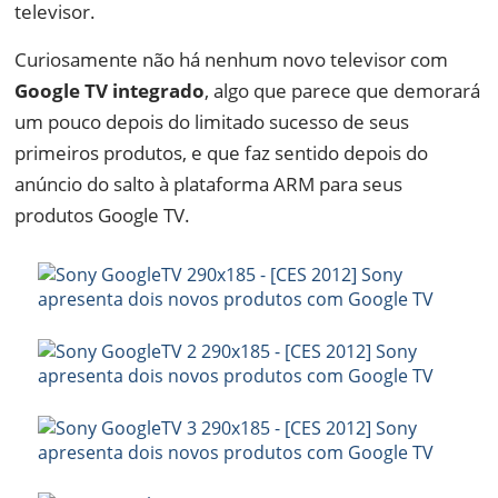
televisor.
Curiosamente não há nenhum novo televisor com
Google TV integrado
, algo que parece que demorará
um pouco depois do limitado sucesso de seus
primeiros produtos, e que faz sentido depois do
anúncio do salto à plataforma ARM para seus
produtos Google TV.