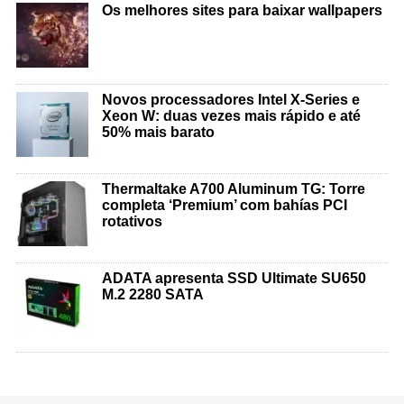
Os melhores sites para baixar wallpapers
Novos processadores Intel X-Series e
Xeon W: duas vezes mais rápido e até
50% mais barato
Thermaltake A700 Aluminum TG: Torre
completa ‘Premium’ com bahías PCI
rotativos
ADATA apresenta SSD Ultimate SU650
M.2 2280 SATA