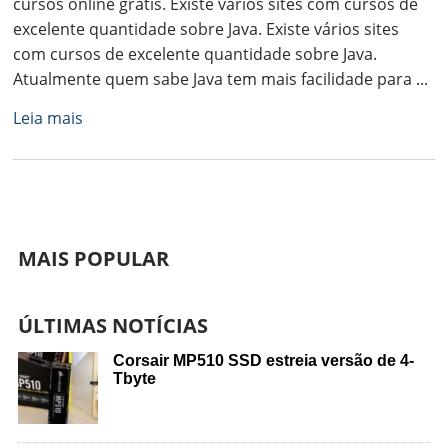
cursos online grátis. Existe vários sites com cursos de
excelente quantidade sobre Java. Existe vários sites
com cursos de excelente quantidade sobre Java.
Atualmente quem sabe Java tem mais facilidade para ...
Leia mais
MAIS POPULAR
ÚLTIMAS NOTÍCIAS
Corsair MP510 SSD estreia versão de 4-
Tbyte