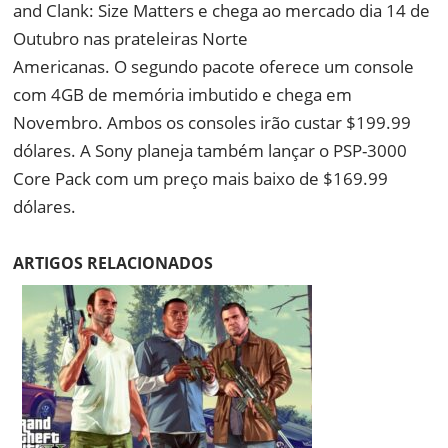
and Clank: Size Matters e chega ao mercado dia 14 de
Outubro nas prateleiras Norte
Americanas. O segundo pacote oferece um console
com 4GB de memória imbutido e chega em
Novembro. Ambos os consoles irão custar $199.99
dólares. A Sony planeja também lançar o PSP-3000
Core Pack com um preço mais baixo de $169.99
dólares.
ARTIGOS RELACIONADOS