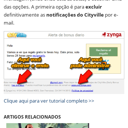
das opções. A primeira opção é para
excluir
definitivamente as
notificações do Cityville
por e-
mail.
Clique aqui para ver tutorial completo >>
ARTIGOS RELACIONADOS