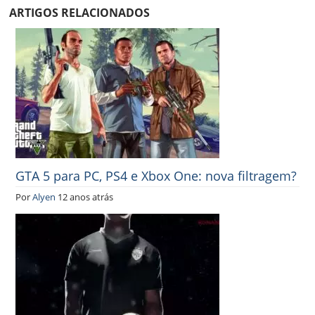
ARTIGOS RELACIONADOS
GTA 5 para PC, PS4 e Xbox One: nova filtragem?
Por
Alyen
12 anos atrás