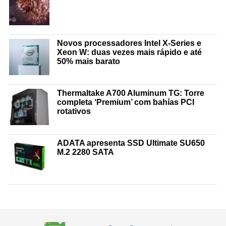
Novos processadores Intel X-Series e
Xeon W: duas vezes mais rápido e até
50% mais barato
Thermaltake A700 Aluminum TG: Torre
completa ‘Premium’ com bahías PCI
rotativos
ADATA apresenta SSD Ultimate SU650
M.2 2280 SATA