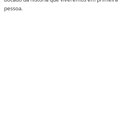
pessoa.