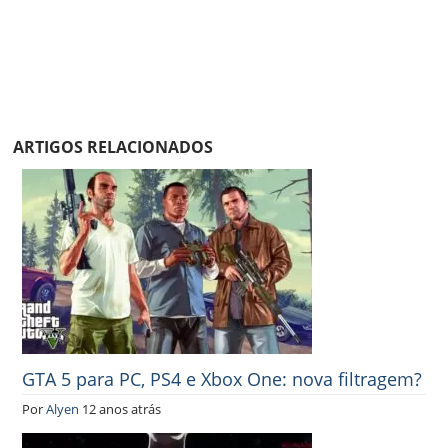
ARTIGOS RELACIONADOS
GTA 5 para PC, PS4 e Xbox One: nova filtragem?
Por
Alyen
12 anos atrás