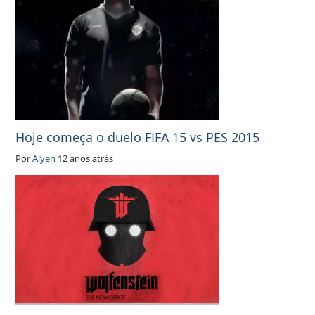
Hoje começa o duelo FIFA 15 vs PES 2015
Por
Alyen
12 anos atrás