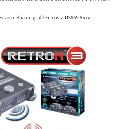
es vermelha ou grafite e custa US$69,95 na