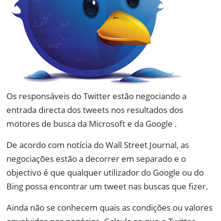
Os responsáveis do Twitter estão negociando a
entrada directa dos tweets nos resultados dos
motores de busca da Microsoft e da Google .
De acordo com notícia do Wall Street Journal, as
negociações estão a decorrer em separado e o
objectivo é que qualquer utilizador do Google ou do
Bing possa encontrar um tweet nas buscas que fizer.
Ainda não se conhecem quais as condições ou valores