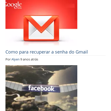
Como para recuperar a senha do Gmail
Por
Alyen
9 anos atrás