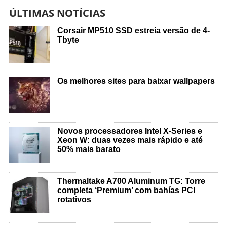
ÚLTIMAS NOTÍCIAS
Corsair MP510 SSD estreia versão de 4-
Tbyte
Os melhores sites para baixar wallpapers
Novos processadores Intel X-Series e
Xeon W: duas vezes mais rápido e até
50% mais barato
Thermaltake A700 Aluminum TG: Torre
completa ‘Premium’ com bahías PCI
rotativos