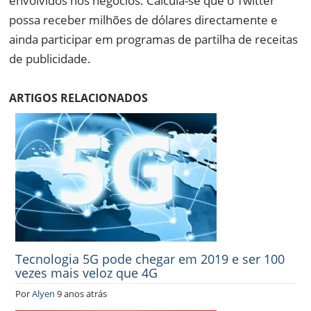
envolvidos nos negócios. Calcula-se que o Twitter
possa receber milhões de dólares directamente e
ainda participar em programas de partilha de receitas
de publicidade.
ARTIGOS RELACIONADOS
Tecnologia 5G pode chegar em 2019 e ser 100
vezes mais veloz que 4G
Por
Alyen
9 anos atrás